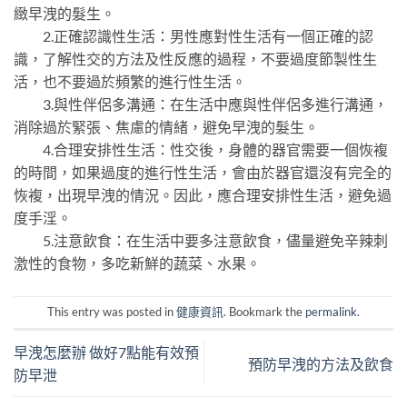
緻早洩的髮生。
2.正確認識性生活：男性應對性生活有一個正確的認
識，了解性交的方法及性反應的過程，不要過度節製性生
活，也不要過於頻繁的進行性生活。
3.與性伴侶多溝通：在生活中應與性伴侶多進行溝通，
消除過於緊張、焦慮的情緒，避免早洩的髮生。
4.合理安排性生活：性交後，身體的器官需要一個恢複
的時間，如果過度的進行性生活，會由於器官還沒有完全的
恢複，出現早洩的情況。因此，應合理安排性生活，避免過
度手淫。
5.注意飲食：在生活中要多注意飲食，儘量避免辛辣刺
激性的食物，多吃新鮮的蔬菜、水果。
This entry was posted in
健康資訊
. Bookmark the
permalink
.
早洩怎麼辦 做好7點能有效預
預防早洩的方法及飲食
防早泄