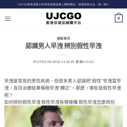
Skip
UJCGO是香港最大的男性保健品網上購物網站、保證原裝正品，假一賠十
to
content
0
健康資訊
認識男人早洩 辨別假性早洩
POSTED ON
2023-11-02
BY
香港UJCGO
早洩
是常見的男性疾病，但很多男人卻誤把“假性”
早洩
當早
洩，盲目治療結果導緻早洩“轉正”。那麼，哪些是假性早洩
呢？
如何辨別假性早洩 假性早洩有哪幾種 假性早洩怎麼辨別