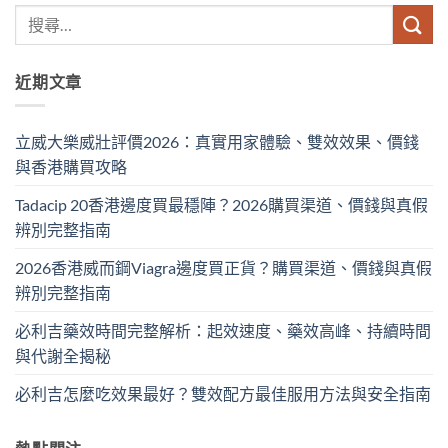
近期文章
立威大樂威壯評價2026：真實用家體驗、雙效效果、價錢
與香港購買攻略
Tadacip 20香港邊度買最穩陣？2026購買渠道、價錢與真假
辨別完整指南
2026香港威而鋼Viagra邊度買正貨？購買渠道、價錢與真假
辨別完整指南
必利吉藥效時間完整解析：起效速度、藥效高峰、持續時間
與代謝全揭秘
必利吉怎麼吃效果最好？雙效配方最佳服用方法與安全指南