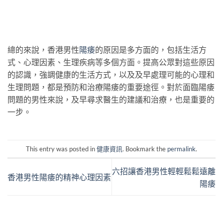
總的來說，香港男性
陽痿
的原因是多方面的，包括生活方
式、心理因素、生理疾病等多個方面。提高公眾對這些原因
的認識，強調健康的生活方式，以及及早處理可能的心理和
生理問題，都是預防和治療陽痿的重要途徑。對於面臨陽痿
問題的男性來說，及早尋求醫生的建議和治療，也是重要的
一步。
This entry was posted in
健康資訊
. Bookmark the
permalink
.
六招讓香港男性輕輕鬆鬆遠離
香港男性陽痿的精神心理因素
陽痿