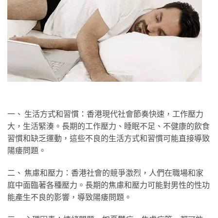
一、 生活方式和習慣：香港現代社會節奏快速，工作壓力
大，生活緊湊。長期的工作壓力、睡眠不足、不健康的飲食
習慣和缺乏運動，這些不良的生活方式和習慣可能直接導致
陽痿問題。
二、 焦慮和壓力：香港社會的競爭激烈，人們在職場和家
庭中面臨著各種壓力。長期的焦慮和壓力可能對男性的性功
能產生不良的影響，導致陽痿問題。