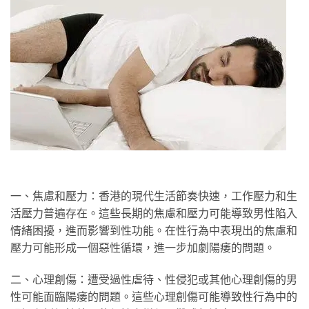
一、焦慮和壓力：香港的現代生活節奏快速，工作壓力和生
活壓力普遍存在。這些長期的焦慮和壓力可能導致男性陷入
情緒困擾，進而影響到性功能。在性行為中表現出的焦慮和
壓力可能形成一個惡性循環，進一步加劇陽痿的問題。
二、心理創傷：遭受過性虐待、性侵犯或其他心理創傷的男
性可能面臨陽痿的問題。這些心理創傷可能導致性行為中的