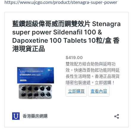
https://www.ujcgo.com/product/stenagra-super-power