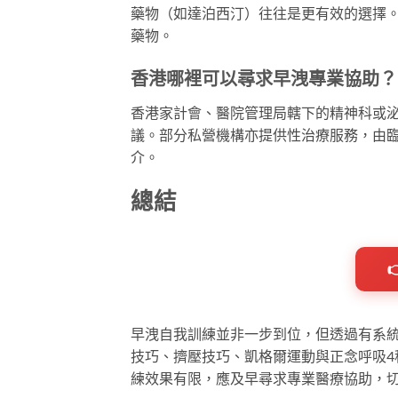
藥物（如達泊西汀）往往是更有效的選擇
藥物。
香港哪裡可以尋求早洩專業協助？
香港家計會、醫院管理局轄下的精神科或
議。部分私營機構亦提供性治療服務，由
介。
總結
早洩自我訓練並非一步到位，但透過有系
技巧、擠壓技巧、凱格爾運動與正念呼吸
練效果有限，應及早尋求專業醫療協助，