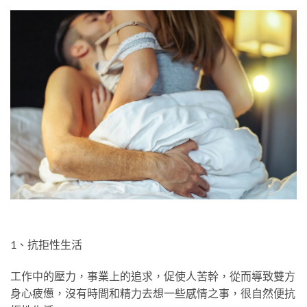
1、抗拒性生活
工作中的壓力，事業上的追求，促使人苦幹，從而導致雙方
身心疲憊，沒有時間和精力去想一些感情之事，很自然便抗