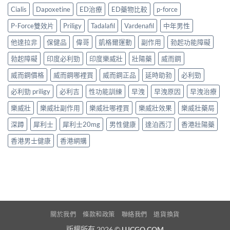
Cialis
Dapoxetine
ED治療
ED藥物比較
p-force
P-Force雙效片
Priligy
Tadalafil
Vardenafil
中年男性
他達拉非
保健品
偉哥
凱格爾運動
副作用
勃起功能障礙
勃起障礙
印度必利勁
印度樂威壯
壯陽藥
威而鋼
威而鋼價格
威而鋼哪裡買
威而鋼正品
延時助勃
必利勁
必利勁 priligy
必利吉
性功能訓練
早洩
早洩原因
早洩治療
樂威壯
樂威壯副作用
樂威壯哪裡買
樂威壯效果
樂威壯藥局
深蹲
犀利士
犀利士20mg
男性健康
達泊西汀
香港壯陽藥
香港男士健康
香港網購
關於我們
條款和政策
聯絡我們
退貨換貨
版權所有 2026 ©
UJCGO.COM