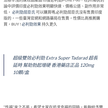
論中評價印度必利勁效果明顯快速、價格公道、副作用非常
低，
必利勁屈臣氏
可以購買嗎,必利勁屈臣氏沒有售賣印度
版的，一些臺灣官網和網路藥局在售賣，性價比高推薦購
買，BUY !
必利勁效果
持久更久
超級雙效必利勁 Extra Super Tadarad 超長
延時 幫助勃起增硬 香港藥店正品 120mg
10顆/盒
“性福”來之不易，希望大家在追求幸福的同時，能夠給予雙