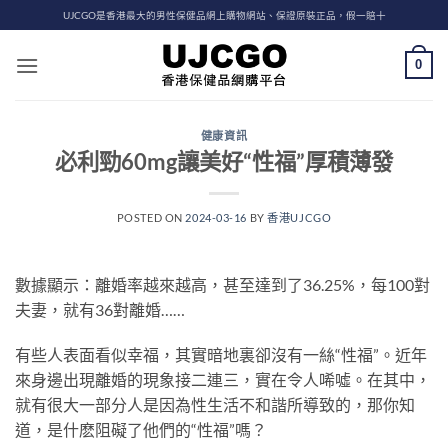
Skip
UJCGO是香港最大的男性保健品網上購物網站、保證原裝正品，假一賠十
to
content
0
健康資訊
必利勁60mg讓美好“性福”厚積薄發
POSTED ON
2024-03-16
BY
香港UJCGO
數據顯示：離婚率越來越高，甚至達到了36.25%，每100對
夫妻，就有36對離婚……
有些人表面看似幸福，其實暗地裏卻沒有一絲“性福”。近年
來身邊出現離婚的現象接二連三，實在令人唏噓。在其中，
就有很大一部分人是因為性生活不和諧所導致的，那你知
道，是什麽阻礙了他們的“性福”嗎？