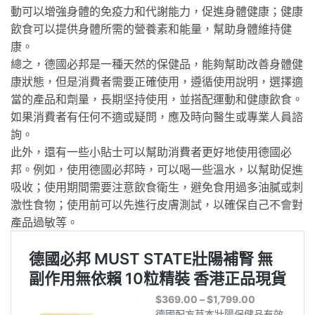
動可以增強身體的免疫力和代謝能力，促進身體健康；健康
飲食可以提供身體所需的營養素和能量，幫助身體維持健
康。
總之，德國必邦是一種天然的保健品，能夠幫助改善身體健
康狀態，但是消費者需要正確使用，遵循使用說明，選擇適
當的產品和劑量，長期坚持使用，並搭配運動和健康飲食。
如果消費者有任何不適或疑問，應及時向醫生或專業人員諮
詢。
此外，還有一些小貼士可以幫助消費者更好地使用德國必
邦。例如，使用德國必邦時，可以喝一些溫水，以幫助促進
吸收；使用期間需要注意飲食衛生，避免食用過多油膩或刺
激性食物；使用前可以先進行皮膚測試，以確保自己不會對
產品過敏等。