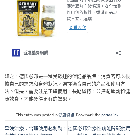
總之，德國必邦是一種受歡迎的保健品品牌，消費者可以根
據自己的需求和身體狀況，選擇適合自己的產品和使用方
法。但是，需要注意正確使用，長期坚持，並搭配運動和健
康飲食，才能獲得更好的效果。
This entry was posted in
健康資訊
. Bookmark the
permalink
.
早洩治療：合理使用必利勁，
德國必邦治療性功能障礙使用