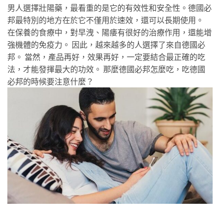
男人選擇壯陽藥，最看重的是它的有效性和安全性。德國必
邦最特別的地方在於它不僅用於速效，還可以長期使用。
在保養的食療中，對早洩、陽痿有很好的治療作用，還能增
強機體的免疫力。 因此，越來越多的人選擇了來自德國必
邦。 當然，產品再好，效果再好，一定要結合最正確的吃
法，才能發揮最大的功效。 那麼德國必邦怎麼吃，吃德國
必邦的時候要注意什麼？