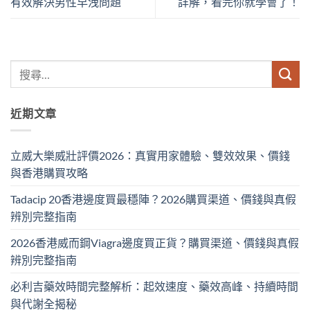
有效解決男性早洩問題
詳解，看完你就學會了！
近期文章
立威大樂威壯評價2026：真實用家體驗、雙效效果、價錢
與香港購買攻略
Tadacip 20香港邊度買最穩陣？2026購買渠道、價錢與真假
辨別完整指南
2026香港威而鋼Viagra邊度買正貨？購買渠道、價錢與真假
辨別完整指南
必利吉藥效時間完整解析：起效速度、藥效高峰、持續時間
與代謝全揭秘