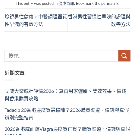
This entry was posted in
健康資訊
. Bookmark the
permalink
.
珍視男性健康，中醫調理器質
香港男性習慣性早洩的處理與
性早洩的有效方法
改善方法
近期文章
立威大樂威壯評價2026：真實用家體驗、雙效效果、價錢
與香港購買攻略
Tadacip 20香港邊度買最穩陣？2026購買渠道、價錢與真假
辨別完整指南
2026香港威而鋼Viagra邊度買正貨？購買渠道、價錢與真假