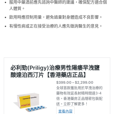
服用中藥酒前應先諮詢中醫師的建議，確保配方適合個
人體質。
飲用時應控制用量，避免過量對身體造成不良影響。
有慢性病或正在接受治療的人應先徵詢醫生的意見。