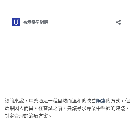
總的來說，中藥酒是一種自然而溫和的改善
陽痿
的方式，但
效果因人而異。在嘗試之前，建議尋求專業中醫師的建議，
制定合理的治療方案。