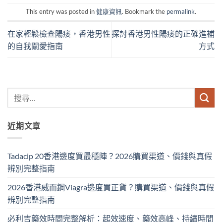
This entry was posted in
健康資訊
. Bookmark the
permalink
.
在家輕鬆檢查陽痿，香港男性
探討香港男性陽痿的正確進補
的自我關愛指南
方式
近期文章
Tadacip 20香港邊度買最穩陣？2026購買渠道、價錢與真假
辨別完整指南
2026香港威而鋼Viagra邊度買正貨？購買渠道、價錢與真假
辨別完整指南
必利吉藥效時間完整解析：起效速度、藥效高峰、持續時間