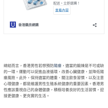
總結而言，香港男性若想預防
陽痿
，適當的鍛煉是不可或缺
的一環。運動可以促進血液循環，改善心臟健康，並降低陽
痿風險。此外，保持適當的體重、關注飲食習慣，以及注意
心理健康，都是維護男性生殖系統健康的重要因素。香港男
性應該重視自己的身體健康，積極培養良好的生活習慣，迎
接更健康、更充實的生活。