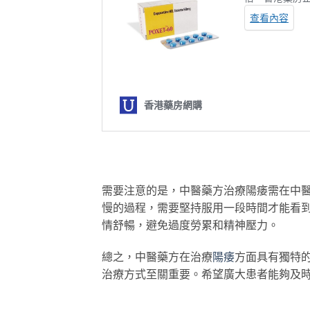
需要注意的是，中醫藥方治療陽痿需在中
慢的過程，需要堅持服用一段時間才能看
情舒暢，避免過度勞累和精神壓力。
總之，中醫藥方在治療
陽痿
方面具有獨特
治療方式至關重要。希望廣大患者能夠及