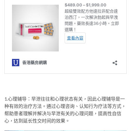
1.心理辅导：早泄往往和心理状态有关，因此心理辅导是一
种有效的治疗方法。通过心理咨询、认知行为疗法等方式，
帮助患者理解并解决与早泄有关的心理问题，提高性自信
心，达到延长性交时间的效果。