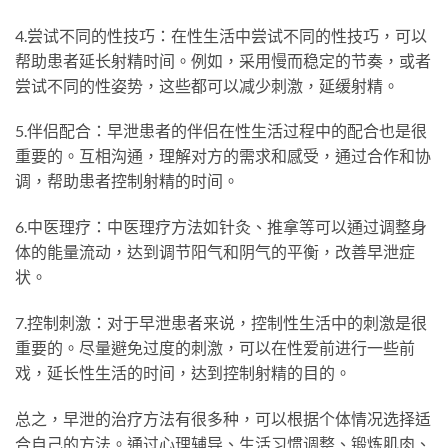
4.尝试不同的性技巧：在性生活中尝试不同的性技巧，可以
帮助患者延长射精时间。例如，采用慢而稳定的节奏，或者
尝试不同的性姿势，这些都可以减少刺激，延缓射精。
5.伴侣配合：早泄患者的伴侣在性生活过程中的配合也是很
重要的。互相沟通，理解对方的需求和感受，通过合作和协
调，帮助患者控制射精的时间。
6.中医理疗：中医理疗方法如针灸、推拿等可以通过调整身
体的能量流动，达到调节阳气和阴气的平衡，改善早泄症
状。
7.控制刺激：对于早泄患者来说，控制性生活中的刺激是很
重要的。尽量避免过度的刺激，可以在性爱前进行一些前
戏，延长性生活的时间，达到控制射精的目的。
总之，早泄的治疗方法有很多种，可以根据个体情况选择适
合自己的方法。通过心理辅导、生活习惯调整、锻炼肌肉、