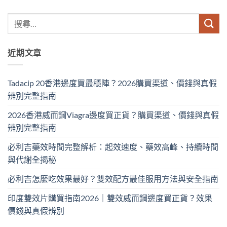
近期文章
Tadacip 20香港邊度買最穩陣？2026購買渠道、價錢與真假
辨別完整指南
2026香港威而鋼Viagra邊度買正貨？購買渠道、價錢與真假
辨別完整指南
必利吉藥效時間完整解析：起效速度、藥效高峰、持續時間
與代謝全揭秘
必利吉怎麼吃效果最好？雙效配方最佳服用方法與安全指南
印度雙效片購買指南2026｜雙效威而鋼邊度買正貨？效果
價錢與真假辨別