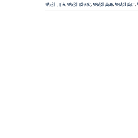
樂威壯用法
,
樂威壯膜衣錠
,
樂威壯藥局
,
樂威壯藥店
,